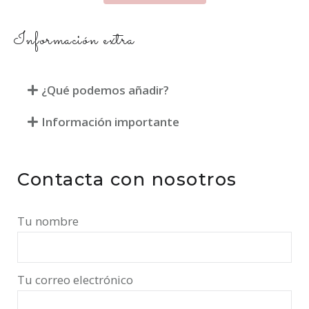
Información extra
¿Qué podemos añadir?
Información importante
Contacta con nosotros
Tu nombre
Tu correo electrónico