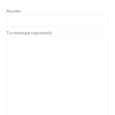
Asunto
Tu mensaje (opcional)