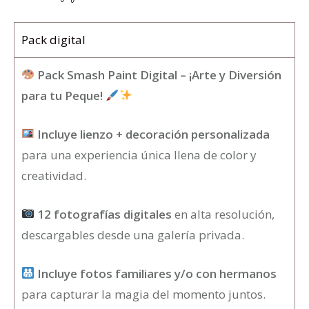
Pack digital
Pack Smash Paint Digital – ¡Arte y Diversión
para tu Peque!
Incluye lienzo + decoración personalizada
para una experiencia única llena de color y
creatividad.
12 fotografías digitales
en alta resolución,
descargables desde una galería privada.
Incluye fotos familiares y/o con hermanos
para capturar la magia del momento juntos.