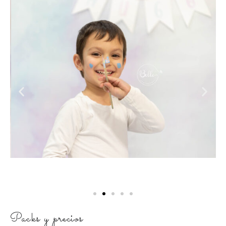
Packs y precios