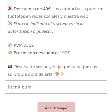
Descuento de 40€
si nos autorizas a publicar
tus fotos en redes sociales y nuestra web.
El precio indicado al reservar es sin la
autorización a publicar.
PVP:
230€
Precio con descuento:
190€
¡Reserva tu sesión y deja que tu peque cree
su propia obra de arte!
Pack álbum
Reservar aquí