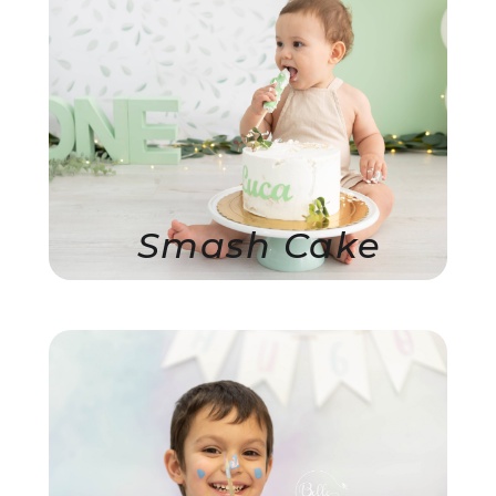
Smash Cake