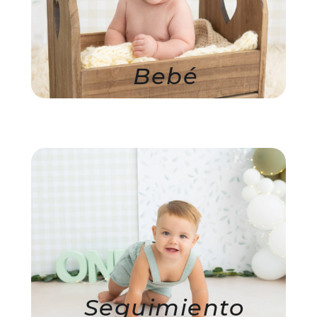
Bebé
Seguimiento