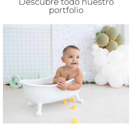
Descubre todo nuestro
portfolio