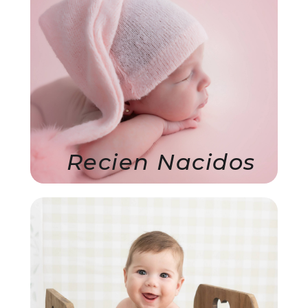
Recien Nacidos