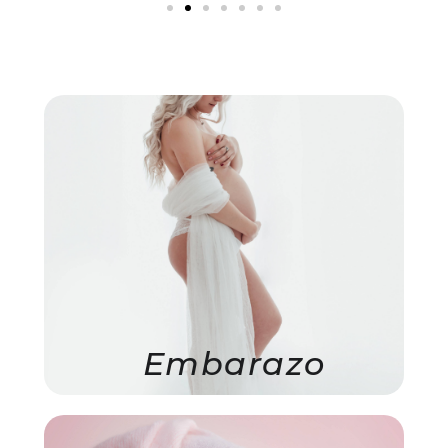
Embarazo