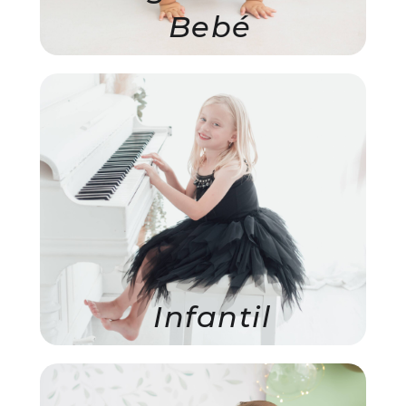
Bebé
Infantil