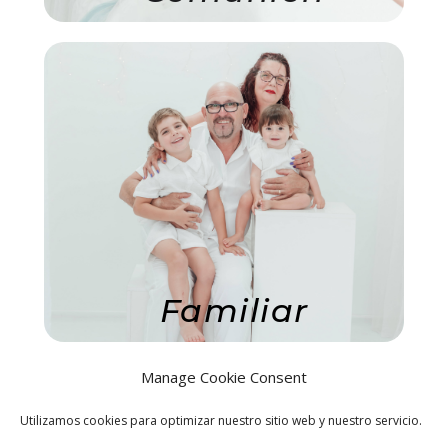
Familiar
Manage Cookie Consent
Utilizamos cookies para optimizar nuestro sitio web y nuestro servicio.