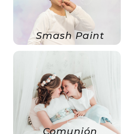
Smash Paint
Comunión