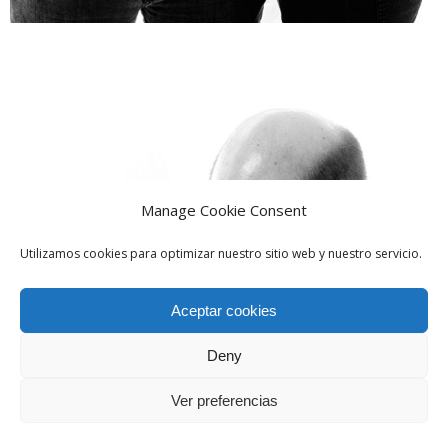
Manage Cookie Consent
Utilizamos cookies para optimizar nuestro sitio web y nuestro servicio.
Aceptar cookies
Deny
Ver preferencias